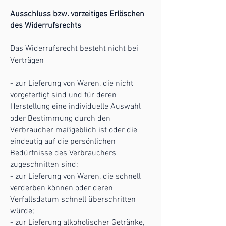
Ausschluss bzw. vorzeitiges Erlöschen
des Widerrufsrechts
Das Widerrufsrecht besteht nicht bei
Verträgen
- zur Lieferung von Waren, die nicht
vorgefertigt sind und für deren
Herstellung eine individuelle Auswahl
oder Bestimmung durch den
Verbraucher maßgeblich ist oder die
eindeutig auf die persönlichen
Bedürfnisse des Verbrauchers
zugeschnitten sind;
- zur Lieferung von Waren, die schnell
verderben können oder deren
Verfallsdatum schnell überschritten
würde;
- zur Lieferung alkoholischer Getränke,