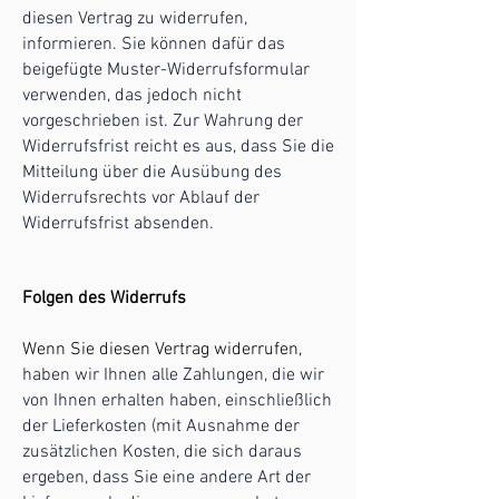
diesen Vertrag zu widerrufen,
informieren. Sie können dafür das
beigefügte Muster-Widerrufsformular
verwenden, das jedoch nicht
vorgeschrieben ist. Zur Wahrung der
Widerrufsfrist reicht es aus, dass Sie die
Mitteilung über die Ausübung des
Widerrufsrechts vor Ablauf der
Widerrufsfrist absenden.
Folgen des Widerrufs
Wenn Sie diesen Vertrag widerrufen,
haben wir Ihnen alle Zahlungen, die wir
von Ihnen erhalten haben, einschließlich
der Lieferkosten (mit Ausnahme der
zusätzlichen Kosten, die sich daraus
ergeben, dass Sie eine andere Art der