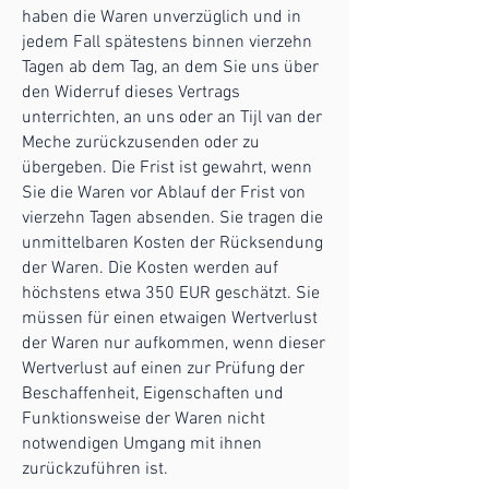
haben die Waren unverzüglich und in
jedem Fall spätestens binnen vierzehn
Tagen ab dem Tag, an dem Sie uns über
den Widerruf dieses Vertrags
unterrichten, an uns oder an Tijl van der
Meche zurückzusenden oder zu
übergeben. Die Frist ist gewahrt, wenn
Sie die Waren vor Ablauf der Frist von
vierzehn Tagen absenden. Sie tragen die
unmittelbaren Kosten der Rücksendung
der Waren. Die Kosten werden auf
höchstens etwa 350 EUR geschätzt. Sie
müssen für einen etwaigen Wertverlust
der Waren nur aufkommen, wenn dieser
Wertverlust auf einen zur Prüfung der
Beschaffenheit, Eigenschaften und
Funktionsweise der Waren nicht
notwendigen Umgang mit ihnen
zurückzuführen ist.