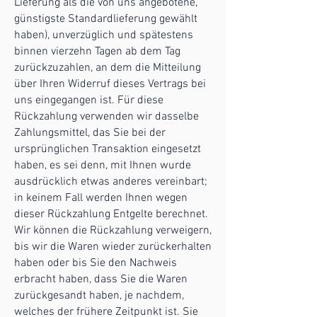
Lieferung als die von uns angebotene,
günstigste Standardlieferung gewählt
haben), unverzüglich und spätestens
binnen vierzehn Tagen ab dem Tag
zurückzuzahlen, an dem die Mitteilung
über Ihren Widerruf dieses Vertrags bei
uns eingegangen ist. Für diese
Rückzahlung verwenden wir dasselbe
Zahlungsmittel, das Sie bei der
ursprünglichen Transaktion eingesetzt
haben, es sei denn, mit Ihnen wurde
ausdrücklich etwas anderes vereinbart;
in keinem Fall werden Ihnen wegen
dieser Rückzahlung Entgelte berechnet.
Wir können die Rückzahlung verweigern,
bis wir die Waren wieder zurückerhalten
haben oder bis Sie den Nachweis
erbracht haben, dass Sie die Waren
zurückgesandt haben, je nachdem,
welches der frühere Zeitpunkt ist. Sie