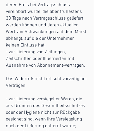
deren Preis bei Vertragsschluss
vereinbart wurde, die aber frühestens
30 Tage nach Vertragsschluss geliefert
werden können und deren aktueller
Wert von Schwankungen auf dem Markt
abhängt, auf die der Unternehmer
keinen Einfluss hat;
- zur Lieferung von Zeitungen,
Zeitschriften oder Illustrierten mit
Ausnahme von Abonnement-Verträgen.
Das Widerrufsrecht erlischt vorzeitig bei
Verträgen
- zur Lieferung versiegelter Waren, die
aus Gründen des Gesundheitsschutzes
oder der Hygiene nicht zur Rückgabe
geeignet sind, wenn ihre Versiegelung
nach der Lieferung entfernt wurde;